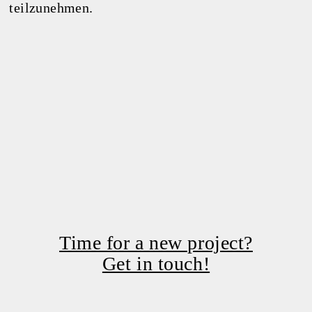
teilzunehmen.
Time for a new project?
Get in touch!